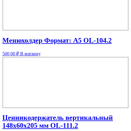
Менюхолдер Формат: А5 OL-104.2
500,00
₽
В корзину
Ценникодержатель вертикальный
148х60х205 мм OL-111.2