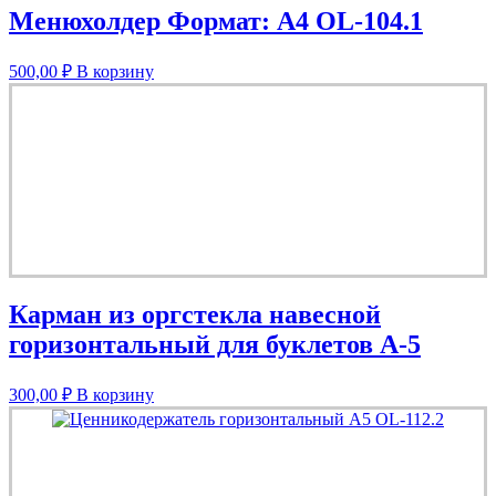
Менюхолдер Формат: А4 OL-104.1
500,00
₽
В корзину
Карман из оргстекла навесной
горизонтальный для буклетов А-5
300,00
₽
В корзину