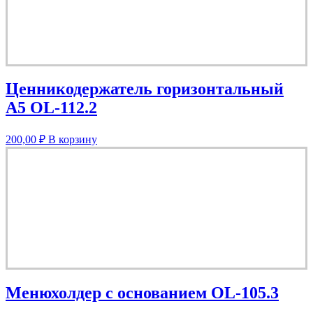
Ценникодержатель горизонтальный
А5 OL-112.2
200,00
₽
В корзину
Менюхолдер с основанием OL-105.3