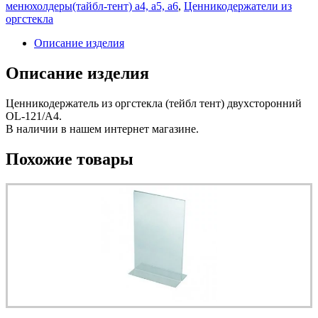
менюхолдеры(тайбл-тент) а4, а5, а6
,
Ценникодержатели из
оргстекла
Описание изделия
Описание изделия
Ценникодержатель из оргстекла (тейбл тент) двухсторонний
OL-121/A4.
В наличии в нашем интернет магазине.
Похожие товары