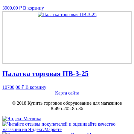
3900,00
₽
В корзину
Палатка торговая ПВ-3-25
10700,00
₽
В корзину
Карта сайта
© 2018 Купить торговое оборудование для магазинов
8-495-205-85-86