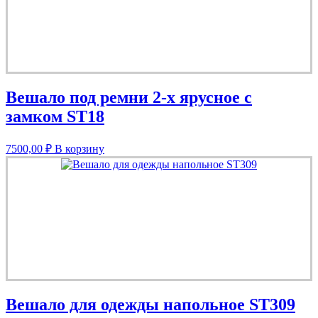
Вешало под ремни 2-х ярусное с
замком ST18
7500,00
₽
В корзину
Вешало для одежды напольное ST309