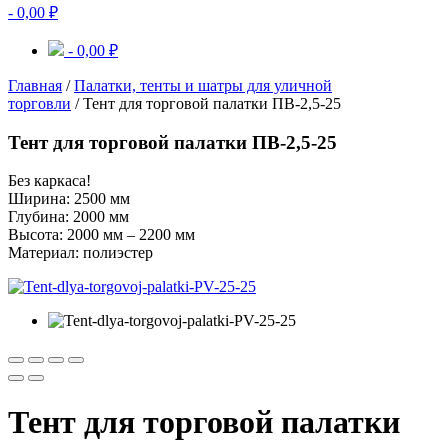
-
0,00
₽
-
0,00
₽
Главная
/
Палатки, тенты и шатры для уличной
торговли
/ Тент для торговой палатки ПВ-2,5-25
Тент для торговой палатки ПВ-2,5-25
Без каркаса!
Ширина: 2500 мм
Глубина: 2000 мм
Высота: 2000 мм – 2200 мм
Материал: полиэстер
Тент для торговой палатки