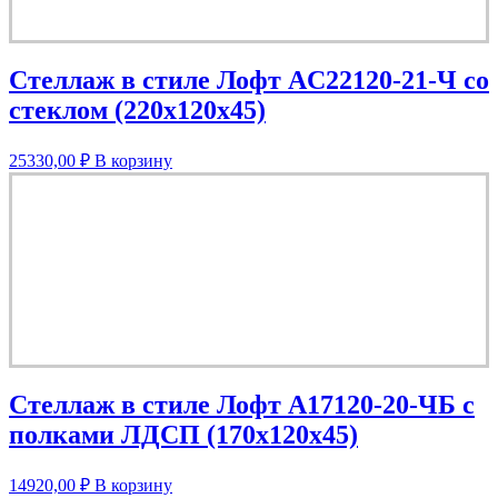
Стеллаж в стиле Лофт AС22120-21-Ч со
стеклом (220х120х45)
25330,00
₽
В корзину
Стеллаж в стиле Лофт A17120-20-ЧБ с
полками ЛДСП (170х120х45)
14920,00
₽
В корзину