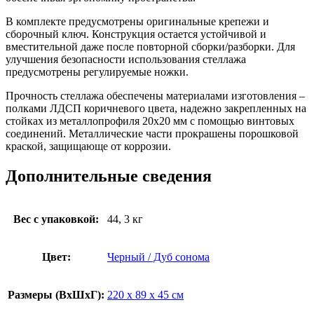
В комплекте предусмотрены оригинальные крепежи и
сборочный ключ. Конструкция остается устойчивой и
вместительной даже после повторной сборки/разборки. Для
улучшения безопасности использования стеллажа
предусмотрены регулируемые ножки.
Прочность стеллажа обеспечены материалами изготовления –
полками ЛДСП коричневого цвета, надежно закрепленных на
стойках из металлопрофиля 20х20 мм с помощью винтовых
соединений. Металлические части прокрашены порошковой
краской, защищающе от коррозии.
Дополнительные сведения
Вес с упаковкой:
44, 3 кг
Цвет:
Черный / Дуб сонома
Размеры (ВxШxГ):
220 x 89 x 45 см