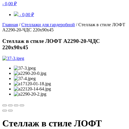
-
0,00
₽
-
0,00
₽
Главная
/
Стеллажи для гардеробной
/ Стеллаж в стиле ЛОФТ
A2290-20-ЧДС 220х90х45
Стеллаж в стиле ЛОФТ A2290-20-ЧДС
220х90х45
Стеллаж в стиле ЛОФТ