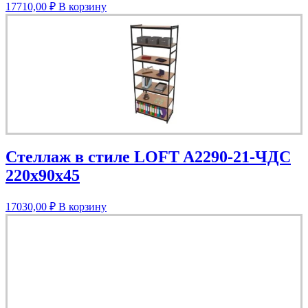
17710,00
₽
В корзину
Стеллаж в стиле LOFT A2290-21-ЧДС
220х90х45
17030,00
₽
В корзину