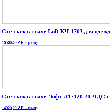
Стеллаж в стиле Loft КЧ-1703 для одеж
16560,00
₽
В корзину
Стеллаж в стиле Лофт A17120-20-ЧДС с
14920,00
₽
В корзину