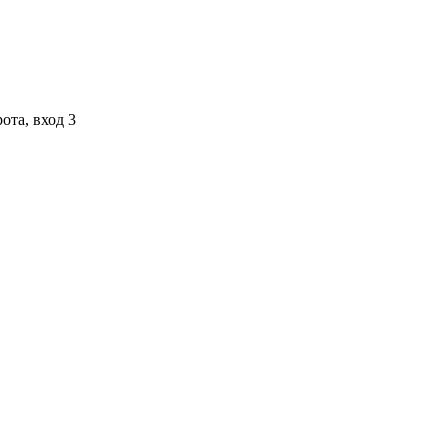
ота, вход 3