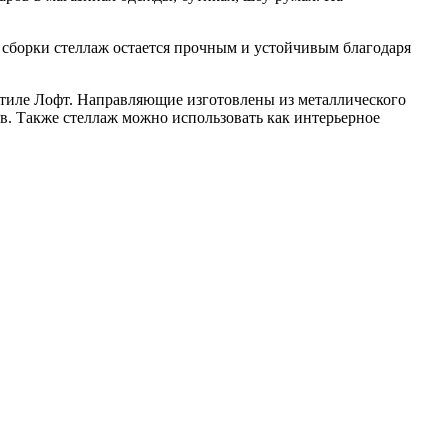
й сборки стеллаж остается прочным и устойчивым благодаря
стиле Лофт. Направляющие изготовлены из металлического
в. Также стеллаж можно использовать как интерьерное