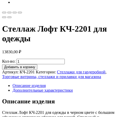
Стеллаж Лофт КЧ-2201 для
одежды
13830,00
₽
Кол-во:
Добавить в корзину
Артикул:
КЧ-2201
Категории:
Стеллажи для гардеробной
,
Торговые витрины, стеллажи и прилавки для магазина
Описание изделия
Дополнительные характеристики
Описание изделия
Стеллаж Лофт КЧ-2201 для одежды в черном цвете с большим