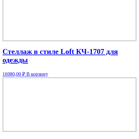
Стеллаж в стиле Loft КЧ-1707 для
одежды
16980,00
₽
В корзину