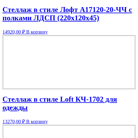
Стеллаж в стиле Лофт A17120-20-ЧЧ с
полками ЛДСП (220х120х45)
14920,00
₽
В корзину
Стеллаж в стиле Loft КЧ-1702 для
одежды
13270,00
₽
В корзину