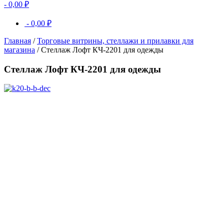
-
0,00
₽
-
0,00
₽
Главная
/
Торговые витрины, стеллажи и прилавки для
магазина
/ Стеллаж Лофт КЧ-2201 для одежды
Стеллаж Лофт КЧ-2201 для одежды