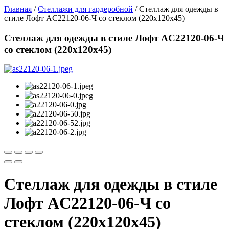
Главная
/
Стеллажи для гардеробной
/ Стеллаж для одежды в
стиле Лофт AС22120-06-Ч со стеклом (220х120х45)
Стеллаж для одежды в стиле Лофт AС22120-06-Ч
со стеклом (220х120х45)
Стеллаж для одежды в стиле
Лофт AС22120-06-Ч со
стеклом (220х120х45)