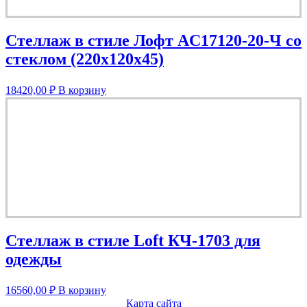
Стеллаж в стиле Лофт AС17120-20-Ч со
стеклом (220х120х45)
18420,00
₽
В корзину
Стеллаж в стиле Loft КЧ-1703 для
одежды
16560,00
₽
В корзину
Карта сайта