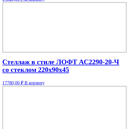
Стеллаж в стиле ЛОФТ AС2290-20-Ч
со стеклом 220х90х45
17780,00
₽
В корзину