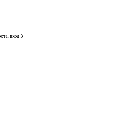
ота, вход 3