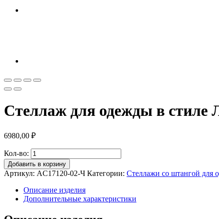
Стеллаж для одежды в стиле Л
6980,00
₽
Кол-во:
Добавить в корзину
Артикул:
AС17120-02-Ч
Категории:
Стеллажи со штангой для 
Описание изделия
Дополнительные характеристики