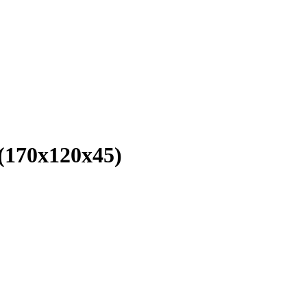
(170х120х45)