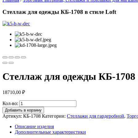
Стеллаж для одежды КБ-1708 в стиле Loft
Стеллаж для одежды КБ-1708 в
18710,00
₽
Кол-во:
Добавить в корзину
Артикул:
КБ-1708
Категории:
Стеллажи для гардеробной
,
Торг
Описание изделия
Дополнительные характеристики