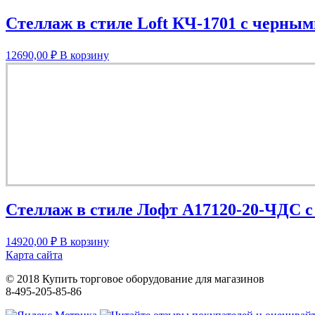
Стеллаж в стиле Loft КЧ-1701 с черны
12690,00
₽
В корзину
Стеллаж в стиле Лофт A17120-20-ЧДС с
14920,00
₽
В корзину
Карта сайта
© 2018 Купить торговое оборудование для магазинов
8-495-205-85-86