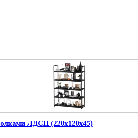
полками ЛДСП (220х120х45)