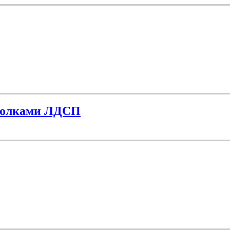
 полками ЛДСП