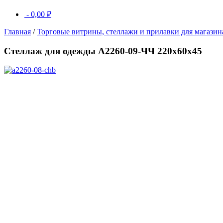
-
0,00
₽
Главная
/
Торговые витрины, стеллажи и прилавки для магазин
Стеллаж для одежды A2260-09-ЧЧ 220х60х45