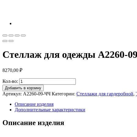
Стеллаж для одежды A2260-09
8270,00
₽
Кол-во:
Добавить в корзину
Артикул:
A2260-09-ЧЧ
Категории:
Стеллажи для гардеробной
,
Описание изделия
Дополнительные характеристики
Описание изделия