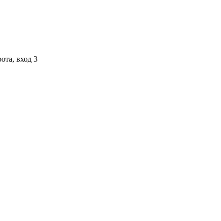
ота, вход 3