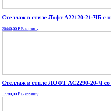
Стеллаж в стиле Лофт A22120-21-ЧБ с
20440,00
₽
В корзину
Стеллаж в стиле ЛОФТ AС2290-20-Ч со 
17780,00
₽
В корзину