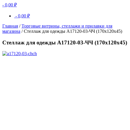
-
0,00
₽
-
0,00
₽
Главная
/
Торговые витрины, стеллажи и прилавки для
магазина
/ Стеллаж для одежды A17120-03-ЧЧ (170х120х45)
Стеллаж для одежды A17120-03-ЧЧ (170х120х45)