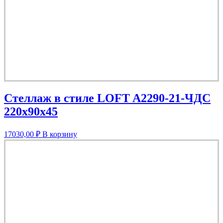
Стеллаж в стиле LOFT A2290-21-ЧДС
220х90х45
17030,00
₽
В корзину