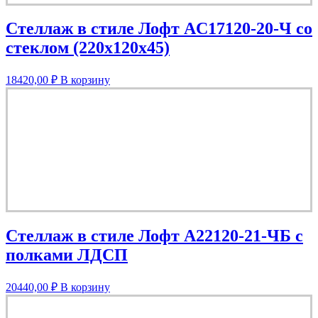
Стеллаж в стиле Лофт AС17120-20-Ч со
стеклом (220х120х45)
18420,00
₽
В корзину
Стеллаж в стиле Лофт A22120-21-ЧБ с
полками ЛДСП
20440,00
₽
В корзину