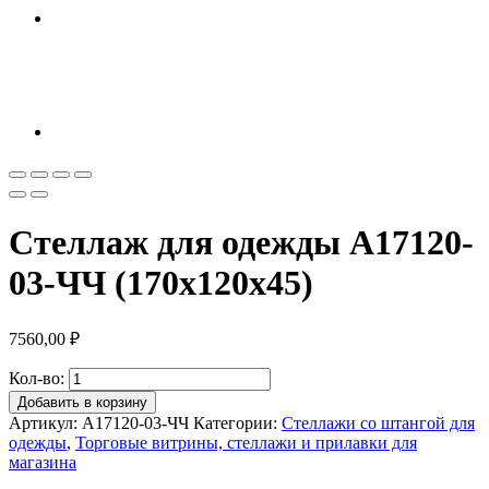
Стеллаж для одежды A17120-
03-ЧЧ (170х120х45)
7560,00
₽
Кол-во:
Добавить в корзину
Артикул:
A17120-03-ЧЧ
Категории:
Стеллажи со штангой для
одежды
,
Торговые витрины, стеллажи и прилавки для
магазина