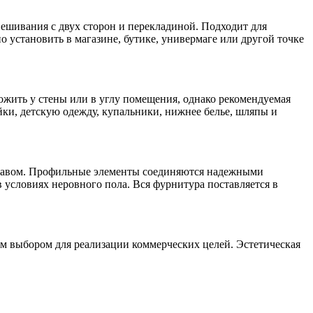
ешивания с двух сторон и перекладиной. Подходит для
о установить в магазине, бутике, универмаге или другой точке
ложить у стены или в углу помещения, однако рекомендуемая
йки, детскую одежду, купальники, нижнее белье, шляпы и
тавом. Профильные элементы соединяются надежными
условиях неровного пола. Вся фурнитура поставляется в
м выбором для реализации коммерческих целей. Эстетическая