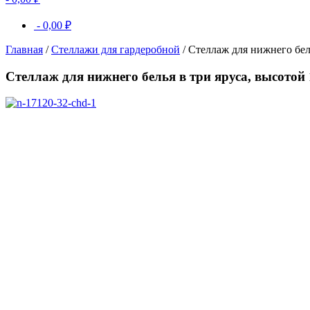
-
0,00
₽
Главная
/
Стеллажи для гардеробной
/ Стеллаж для нижнего бел
Стеллаж для нижнего белья в три яруса, высотой