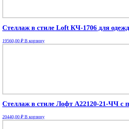
Стеллаж в стиле Loft КЧ-1706 для одеж
19560,00
₽
В корзину
Стеллаж в стиле Лофт A22120-21-ЧЧ с 
20440,00
₽
В корзину