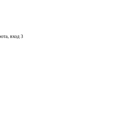
ота, вход 3