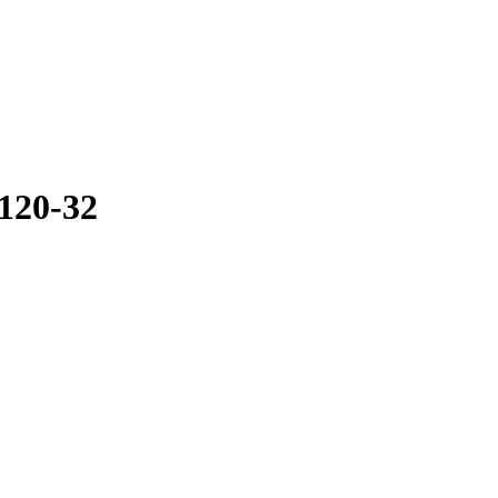
120-32