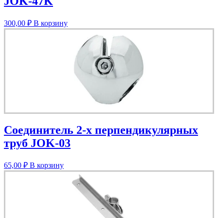
JOK-47K
300,00
₽
В корзину
Соединитель 2-х перпендикулярных
труб JOK-03
65,00
₽
В корзину