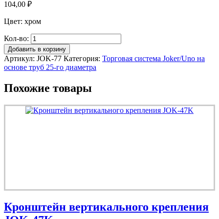
104,00
₽
Цвет: хром
Кол-во:
Добавить в корзину
Артикул:
JOK-77
Категория:
Торговая система Joker/Uno на
основе труб 25-го диаметра
Похожие товары
Кронштейн вертикального крепления