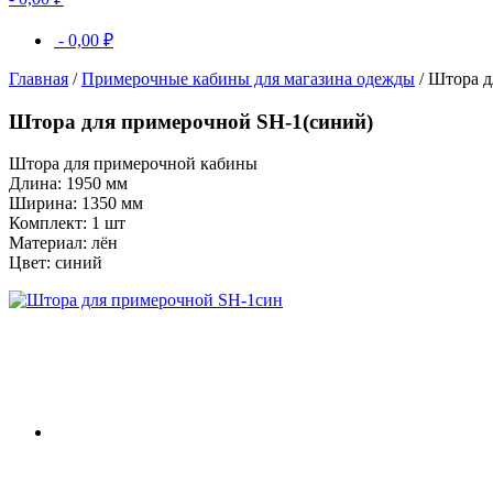
-
0,00
₽
Главная
/
Примерочные кабины для магазина одежды
/ Штора д
Штора для примерочной SH-1(синий)
Штора для примерочной кабины
Длина: 1950 мм
Ширина: 1350 мм
Комплект: 1 шт
Материал: лён
Цвет: синий