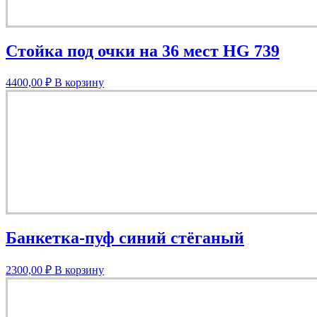
Стойка под очки на 36 мест HG 739
4400,00
₽
В корзину
Банкетка-пуф синий стёганый
2300,00
₽
В корзину