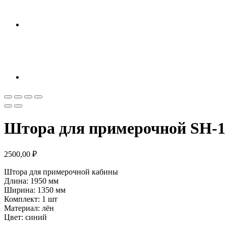
Штора для примерочной SH-1
2500,00
₽
Штора для примерочной кабины
Длина: 1950 мм
Ширина: 1350 мм
Комплект: 1 шт
Материал: лён
Цвет: синий