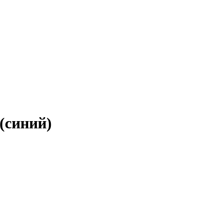
(синий)