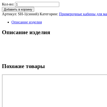
Кол-во:
Добавить в корзину
Артикул:
SH-1(синий)
Категории:
Примерочные кабины для ма
Описание изделия
Описание изделия
Похожие товары