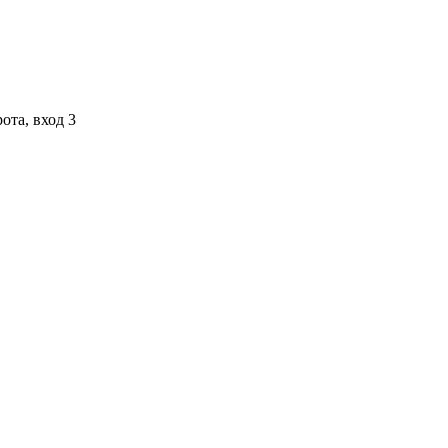
ота, вход 3