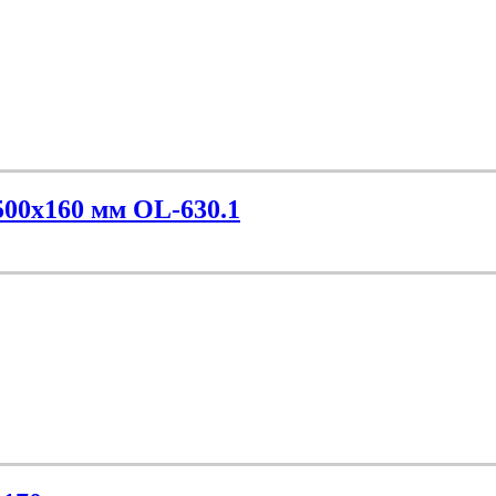
500х160 мм OL-630.1