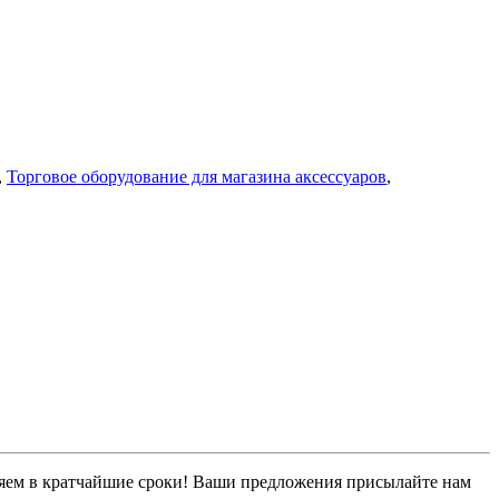
,
Торговое оборудование для магазина аксессуаров
,
лняем в кратчайшие сроки! Ваши предложения присылайте нам