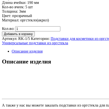
Длина ячейки: 190 мм
Кол-во ячеек: 5 шт
Толщина: 3мм
Цвет: прозрачный
Материал: оргстекло(акрил)
Кол-во:
Добавить в корзину
Артикул:
RK-1/5
Категории:
Подставки для косметики из оргст
Универсальные подставки из оргстекла
Описание изделия
Описание изделия
А также у нас вы можете заказать подставки из оргстекла дл