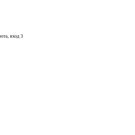
ота, вход 3