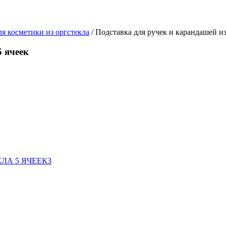
я косметики из оргстекла
/ Подставка для ручек и карандашей из
5 ячеек