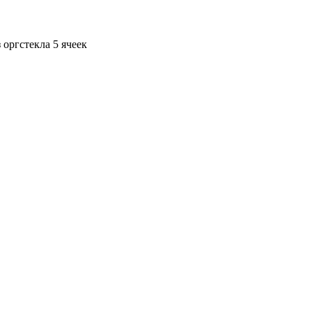
 оргстекла 5 ячеек