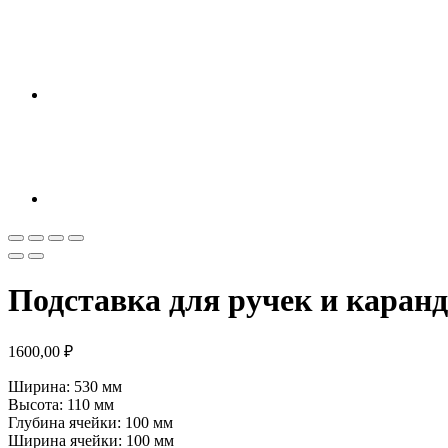
Подставка для ручек и каранд
1600,00
₽
Ширина: 530 мм
Высота: 110 мм
Глубина ячейки: 100 мм
Ширина ячейки: 100 мм