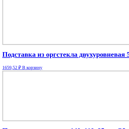
Подставка из оргстекла двухуровневая 
1659,52
₽
В корзину