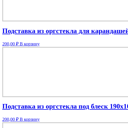
Подставка из оргстекла для карандаше
200,00
₽
В корзину
Подставка из оргстекла под блеск 190х1
200,00
₽
В корзину