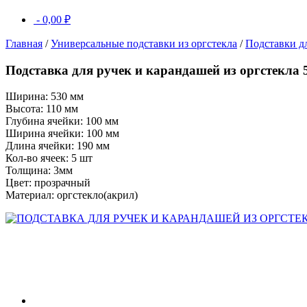
-
0,00
₽
Главная
/
Универсальные подставки из оргстекла
/
Подставки дл
Подставка для ручек и карандашей из оргстекла 
Ширина: 530 мм
Высота: 110 мм
Глубина ячейки: 100 мм
Ширина ячейки: 100 мм
Длина ячейки: 190 мм
Кол-во ячеек: 5 шт
Толщина: 3мм
Цвет: прозрачный
Материал: оргстекло(акрил)