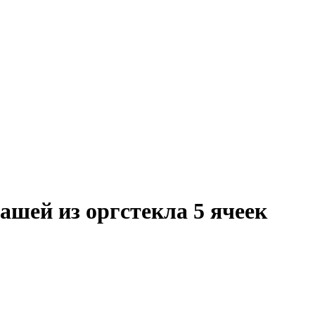
ашей из оргстекла 5 ячеек