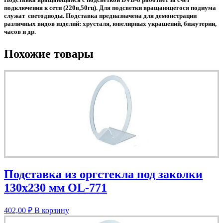
подключения к сети (220в,50гц). Для подсветки вращающегося подиума
служат светодиоды. Подставка предназначена для демонстрации
различных видов изделий: хрусталя, ювелирных украшений, бижутерии,
часов и др.
Похожие товары
Подставка из оргстекла под заколки
130х230 мм OL-771
402,00
₽
В корзину