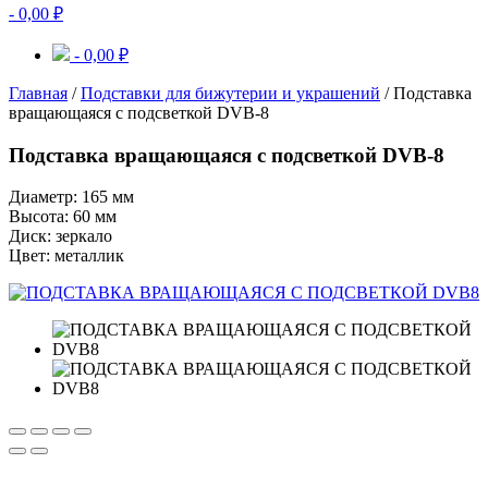
-
0,00
₽
-
0,00
₽
Главная
/
Подставки для бижутерии и украшений
/ Подставка
вращающаяся с подсветкой DVB-8
Подставка вращающаяся с подсветкой DVB-8
Диаметр: 165 мм
Высота: 60 мм
Диск: зеркало
Цвет: металлик