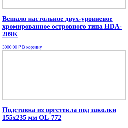
Вешало настольное двух-уровневое
хромированное островного типа HDA-
209K
3000,00
₽
В корзину
Подставка из оргстекла под заколки
155х235 мм OL-772