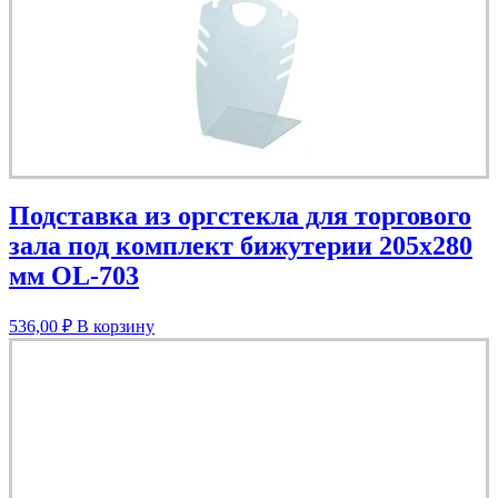
Подставка из оргстекла для торгового
зала под комплект бижутерии 205х280
мм OL-703
536,00
₽
В корзину