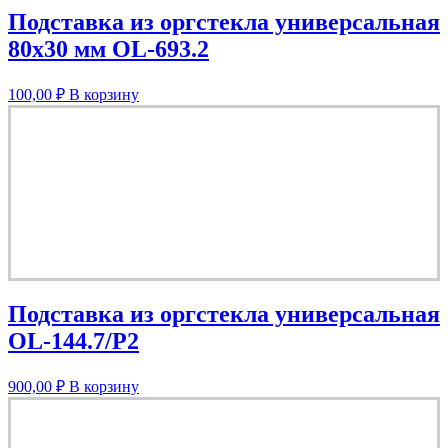
Подставка из оргстекла универсальная
80х30 мм OL-693.2
100,00
₽
В корзину
Подставка из оргстекла универсальная
OL-144.7/P2
900,00
₽
В корзину