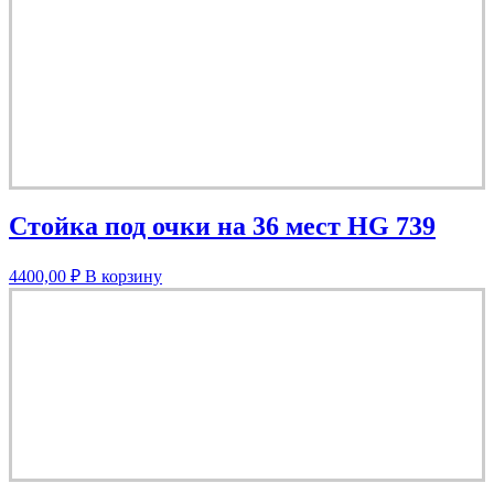
Стойка под очки на 36 мест HG 739
4400,00
₽
В корзину