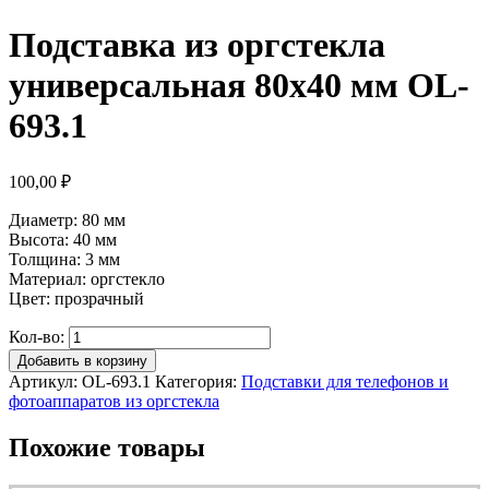
Подставка из оргстекла
универсальная 80х40 мм OL-
693.1
100,00
₽
Диаметр: 80 мм
Высота: 40 мм
Толщина: 3 мм
Материал: оргстекло
Цвет: прозрачный
Кол-во:
Добавить в корзину
Артикул:
OL-693.1
Категория:
Подставки для телефонов и
фотоаппаратов из оргстекла
Похожие товары