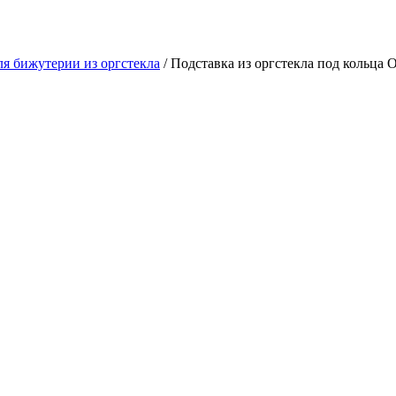
ля бижутерии из оргстекла
/ Подставка из оргстекла под кольца 