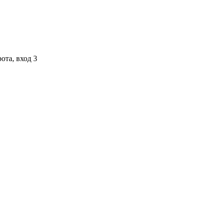
ота, вход 3