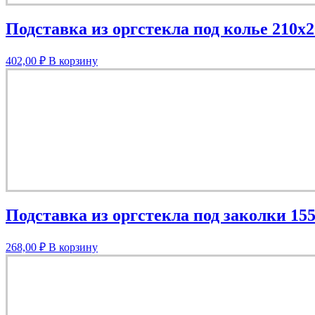
Подставка из оргстекла под колье 210х
402,00
₽
В корзину
Подставка из оргстекла под заколки 15
268,00
₽
В корзину