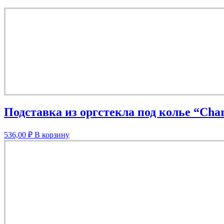
Подставка из оргстекла под колье “Cha
536,00
₽
В корзину