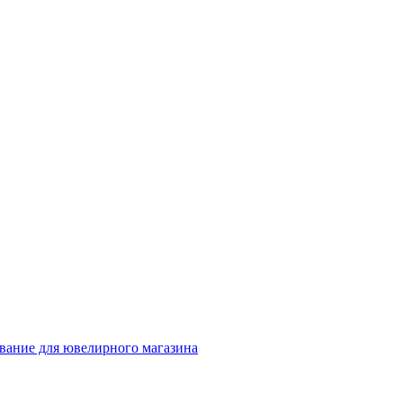
вание для ювелирного магазина