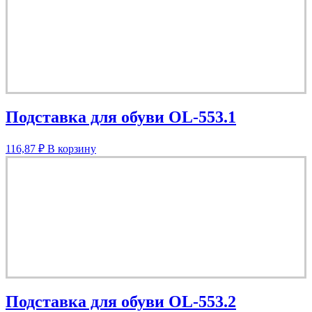
Подставка для обуви OL-553.1
116,87
₽
В корзину
Подставка для обуви OL-553.2