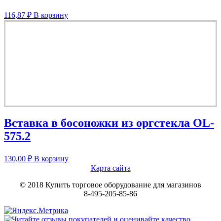
116,87
₽
В корзину
Вставка в босоножки из оргстекла OL-
575.2
130,00
₽
В корзину
Карта сайта
© 2018 Купить торговое оборудование для магазинов
8-495-205-85-86