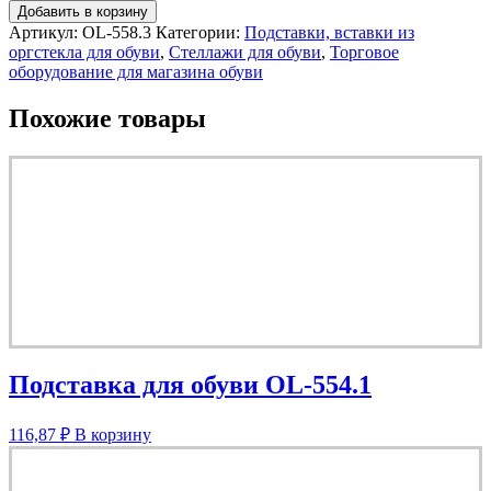
Добавить в корзину
Артикул:
OL-558.3
Категории:
Подставки, вставки из
оргстекла для обуви
,
Стеллажи для обуви
,
Торговое
оборудование для магазина обуви
Похожие товары
Подставка для обуви OL-554.1
116,87
₽
В корзину