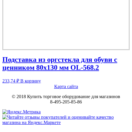
Подставка из оргстекла для обуви с
ценником 80х130 мм OL-568.2
233,74
₽
В корзину
Карта сайта
© 2018 Купить торговое оборудование для магазинов
8-495-205-85-86