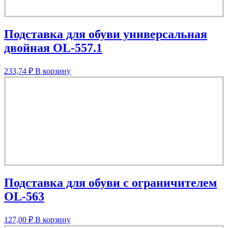
Подставка для обуви универсальная
двойная OL-557.1
233,74
₽
В корзину
Подставка для обуви с ограничителем
OL-563
127,00
₽
В корзину