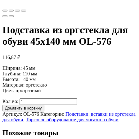
Подставка из оргстекла для
обуви 45х140 мм OL-576
116,87
₽
Ширина: 45 мм
Глубина: 110 мм
Высота: 140 мм
Материал: оргстекло
Цвет: прозрачный
Кол-во:
Добавить в корзину
Артикул:
OL-576
Категории:
Подставки, вставки из оргстекла
для обуви
,
Торговое оборудование для магазина обуви
Похожие товары