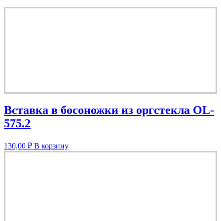
Вставка в босоножки из оргстекла OL-
575.2
130,00
₽
В корзину