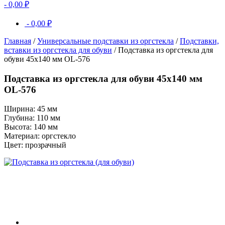
-
0,00
₽
-
0,00
₽
Главная
/
Универсальные подставки из оргстекла
/
Подставки,
вставки из оргстекла для обуви
/ Подставка из оргстекла для
обуви 45х140 мм OL-576
Подставка из оргстекла для обуви 45х140 мм
OL-576
Ширина: 45 мм
Глубина: 110 мм
Высота: 140 мм
Материал: оргстекло
Цвет: прозрачный