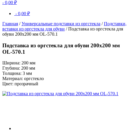
-
0,00
₽
-
0,00
₽
Главная
/
Универсальные подставки из оргстекла
/
Подставки,
вставки из оргстекла для обуви
/ Подставка из оргстекла для
обуви 200х200 мм OL-570.1
Подставка из оргстекла для обуви 200х200 мм
OL-570.1
Ширина: 200 мм
Глубина: 200 мм
Толщина: 3 мм
Материал: оргстекло
Цвет: прозрачный