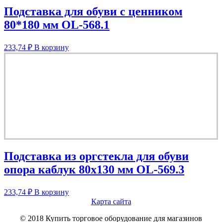
Подставка для обуви с ценником
80*180 мм OL-568.1
233,74
₽
В корзину
Подставка из оргстекла для обуви
опора каблук 80х130 мм OL-569.3
233,74
₽
В корзину
Карта сайта
© 2018 Купить торговое оборудование для магазинов