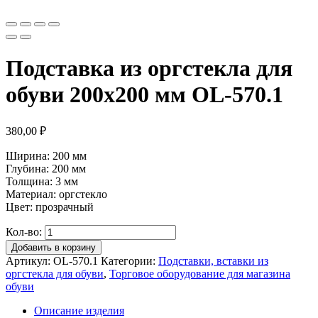
Подставка из оргстекла для
обуви 200х200 мм OL-570.1
380,00
₽
Ширина: 200 мм
Глубина: 200 мм
Толщина: 3 мм
Материал: оргстекло
Цвет: прозрачный
Кол-во:
Добавить в корзину
Артикул:
OL-570.1
Категории:
Подставки, вставки из
оргстекла для обуви
,
Торговое оборудование для магазина
обуви
Описание изделия