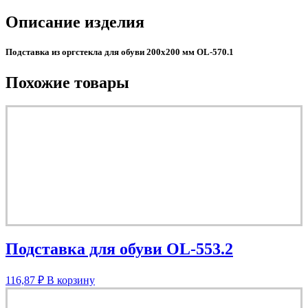
Описание изделия
Подставка из оргстекла для обуви 200х200 мм OL-570.1
Похожие товары
Подставка для обуви OL-553.2
116,87
₽
В корзину