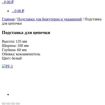
-
0,00
₽
-
0,00
₽
Главная
/
Подставки для бижутерии и украшений
/ Подставка
для цепочки
Подставка для цепочки
Высота: 135 мм
Ширина: 100 мм
Глубина: 60 мм
Обивка: кожзаменитель
Цвет: белый