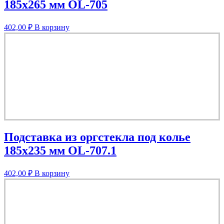
185х265 мм OL-705
402,00
₽
В корзину
Подставка из оргстекла под колье
185х235 мм OL-707.1
402,00
₽
В корзину