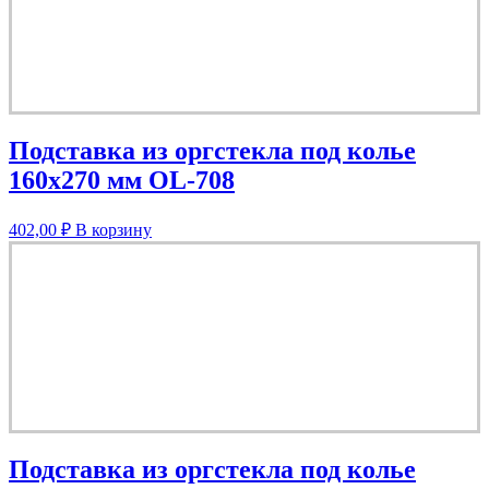
Подставка из оргстекла под колье
160х270 мм OL-708
402,00
₽
В корзину
Подставка из оргстекла под колье