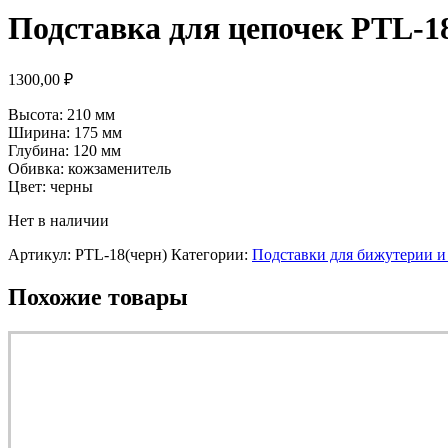
Подставка для цепочек PTL-1
1300,00
₽
Высота: 210 мм
Ширина: 175 мм
Глубина: 120 мм
Обивка: кожзаменитель
Цвет: черны
Нет в наличии
Артикул:
PTL-18(черн)
Категории:
Подставки для бижутерии 
Похожие товары