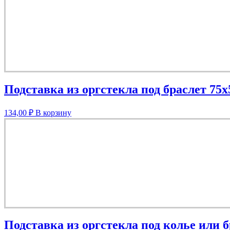
Подставка из оргстекла под браслет 75
134,00
₽
В корзину
Подставка из оргстекла под колье или б