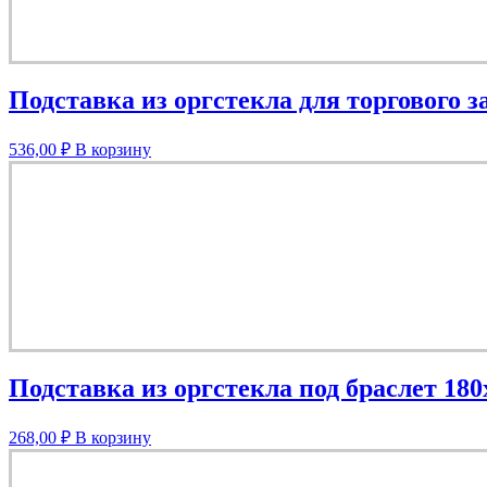
Подставка из оргстекла для торгового 
536,00
₽
В корзину
Подставка из оргстекла под браслет 18
268,00
₽
В корзину