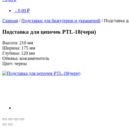
-
0,00
₽
Главная
/
Подставки для бижутерии и украшений
/ Подставка д
Подставка для цепочек PTL-18(черн)
Высота: 210 мм
Ширина: 175 мм
Глубина: 120 мм
Обивка: кожзаменитель
Цвет: черны