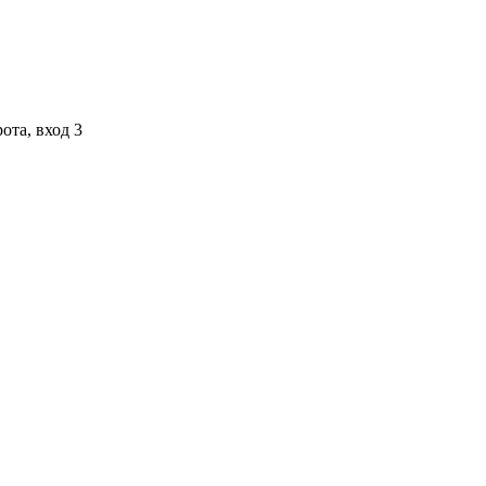
ота, вход 3