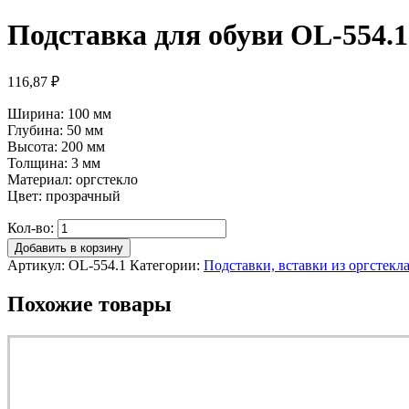
Подставка для обуви OL-554.1
116,87
₽
Ширина: 100 мм
Глубина: 50 мм
Высота: 200 мм
Толщина: 3 мм
Материал: оргстекло
Цвет: прозрачный
Кол-во:
Добавить в корзину
Артикул:
OL-554.1
Категории:
Подставки, вставки из оргстекла
Похожие товары