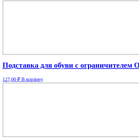
Подставка для обуви с ограничителем 
127,00
₽
В корзину