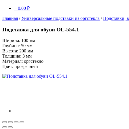
-
0,00
₽
Главная
/
Универсальные подставки из оргстекла
/
Подставки, в
Подставка для обуви OL-554.1
Ширина: 100 мм
Глубина: 50 мм
Высота: 200 мм
Толщина: 3 мм
Материал: оргстекло
Цвет: прозрачный