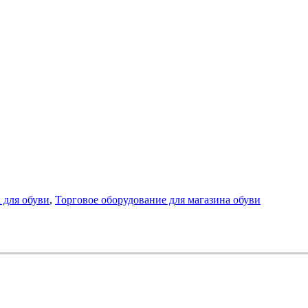
 для обуви
,
Торговое оборудование для магазина обуви