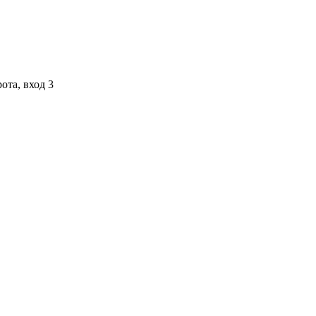
ота, вход 3