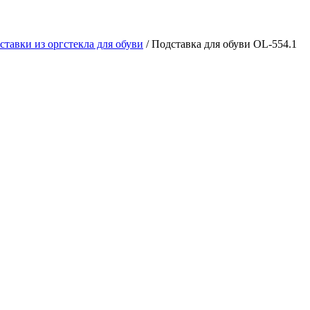
ставки из оргстекла для обуви
/ Подставка для обуви OL-554.1