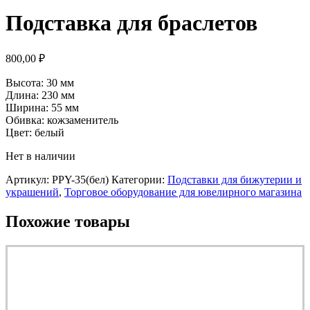
Подставка для браслетов
800,00
₽
Высота: 30 мм
Длина: 230 мм
Ширина: 55 мм
Обивка: кожзаменитель
Цвет: белый
Нет в наличии
Артикул:
PPY-35(бел)
Категории:
Подставки для бижутерии и
украшений
,
Торговое оборудование для ювелирного магазина
Похожие товары