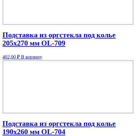
Подставка из оргстекла под колье
205х270 мм OL-709
402,00
₽
В корзину
Подставка из оргстекла под колье
190х260 мм OL-704