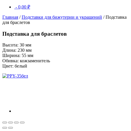
-
0,00
₽
Главная
/
Подставки для бижутерии и украшений
/ Подставка
для браслетов
Подставка для браслетов
Высота: 30 мм
Длина: 230 мм
Ширина: 55 мм
Обивка: кожзаменитель
Цвет: белый