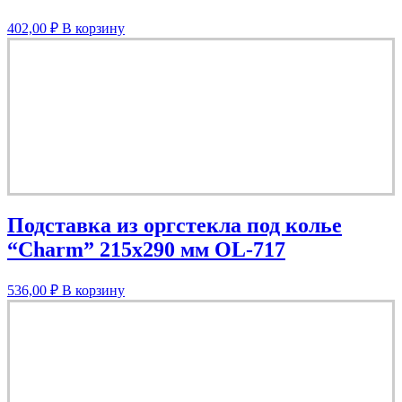
402,00
₽
В корзину
Подставка из оргстекла под колье
“Charm” 215х290 мм OL-717
536,00
₽
В корзину