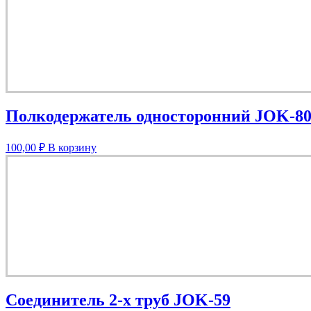
Полкодержатель односторонний JOK-8
100,00
₽
В корзину
Соединитель 2-х труб JOK-59