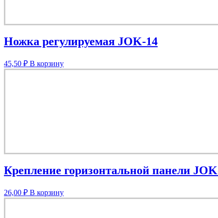
Ножка регулируемая JOK-14
45,50
₽
В корзину
Крепление горизонтальной панели JOK
26,00
₽
В корзину