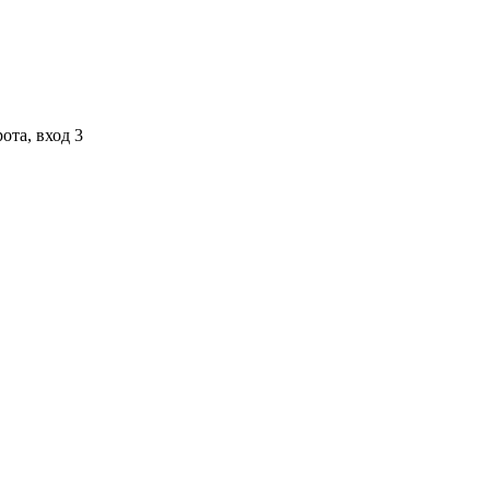
ота, вход 3