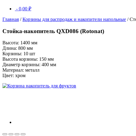
-
0,00
₽
Главная
/
Корзины для распродаж и накопители напольные
/ Ст
Стойка-накопитель QXD086 (Rotonat)
Высота: 1400 мм
Длина: 800 мм
Корзины: 10 шт
Высота корзины: 150 мм
Диаметр корзины: 400 мм
Материал: металл
Цвет: хром