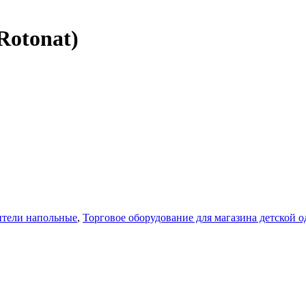
Rotonat)
ители напольные
,
Торговое оборудование для магазина детской 