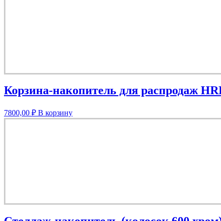
Корзина-накопитель для распродаж HR
7800,00
₽
В корзину