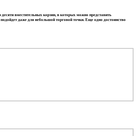
з десяти вместительных корзин, в которых можно представить
подойдет даже для небольшой торговой точки. Еще одно достоинство