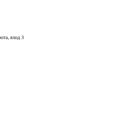
ота, вход 3