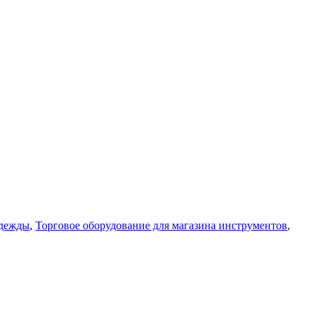
одежды
,
Торговое оборудование для магазина инструментов
,