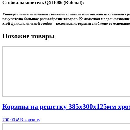
Стойка-накопитель QXD086 (Rotonat):
Универсальная напольная стойка-накопитель изготовлена из стальной хр
покупателю большое разнообразие товаров. Компактная модель позволяе
этой функциональной стойки – колесики, которыми снабжено ее основани
Похожие товары
Корзина на решетку 385х300х125мм хр
700,00
₽
В корзину