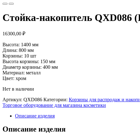
Стойка-накопитель QXD086 (
16300,00
₽
Высота: 1400 мм
Длина: 800 мм
Корзины: 10 шт
Высота корзины: 150 мм
Диаметр корзины: 400 мм
Материал: металл
Цвет: хром
Нет в наличии
Артикул:
QXD086
Категории:
Корзины для распродаж и накоп
Торговое оборудование для магазина косметики
Описание изделия
Описание изделия