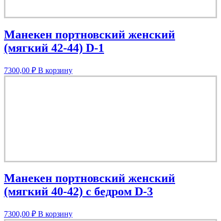
Манекен портновский женский
(мягкий 42-44) D-1
7300,00
₽
В корзину
Манекен портновский женский
(мягкий 40-42) с бедром D-3
7300,00
₽
В корзину