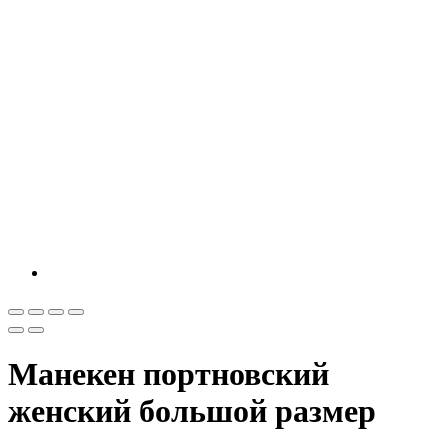
Манекен портновский
женский большой размер