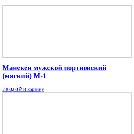
Манекен мужской портновский
(мягкий) M-1
7300,00
₽
В корзину