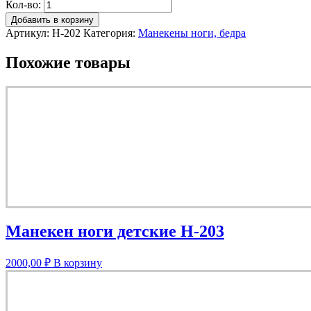
Кол-во:
Добавить в корзину
Артикул:
Н-202
Категория:
Манекены ноги, бедра
Похожие товары
Манекен ноги детские Н-203
2000,00
₽
В корзину