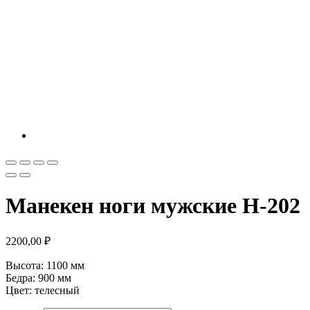
Манекен ноги мужские Н-202
2200,00
₽
Высота: 1100 мм
Бедра: 900 мм
Цвет: телесный