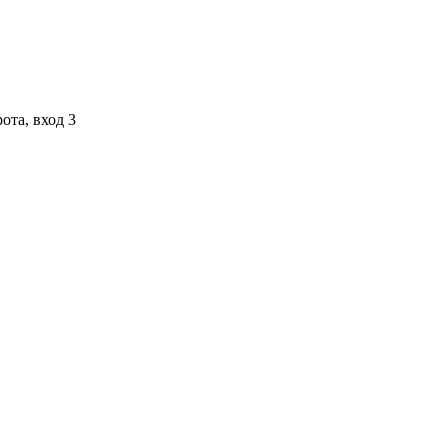
ота, вход 3