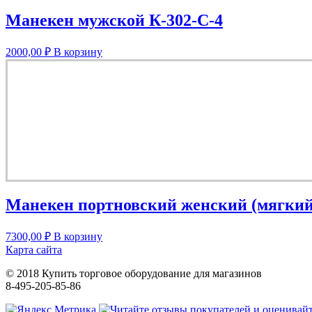
Манекен мужской К-302-С-4
2000,00
₽
В корзину
Манекен портновский женский (мягкий 
7300,00
₽
В корзину
Карта сайта
© 2018 Купить торговое оборудование для магазинов
8-495-205-85-86