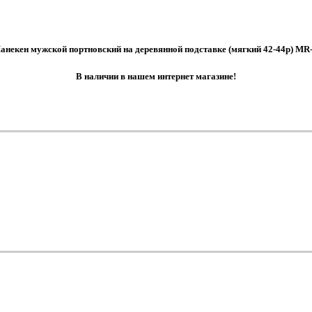
анекен мужской портновский на деревянной подставке (мягкий 42-44р) MR-
В наличии в нашем интернет магазине!