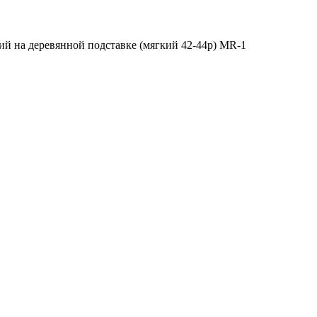
й на деревянной подставке (мягкий 42-44р) MR-1