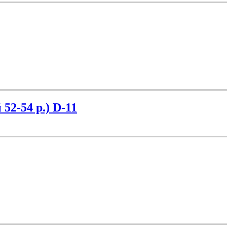
2-54 р.) D-11