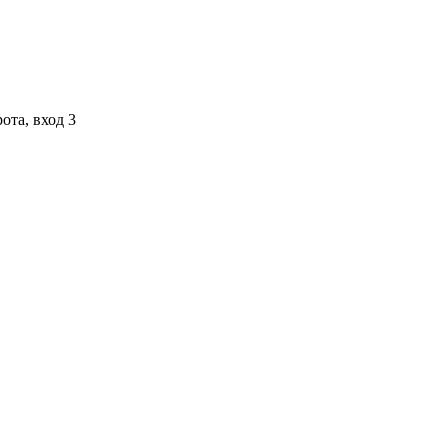
ота, вход 3