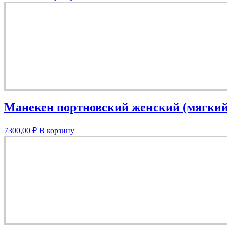
Манекен портновский женский (мягкий 5
7300,00
₽
В корзину