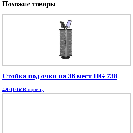
Похожие товары
Стойка под очки на 36 мест HG 738
4200,00
₽
В корзину