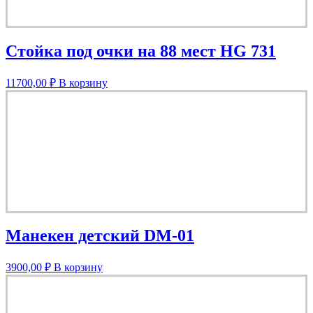
Стойка под очки на 88 мест HG 731
11700,00
₽
В корзину
Манекен детский DM-01
3900,00
₽
В корзину