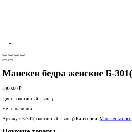
Манекен бедра женские Б-301
3400,00
₽
Цвет: золотистый глянец
Нет в наличии
Артикул:
Б-301(золотистый глянец)
Категории:
Манекены ноги,
Похожие товары