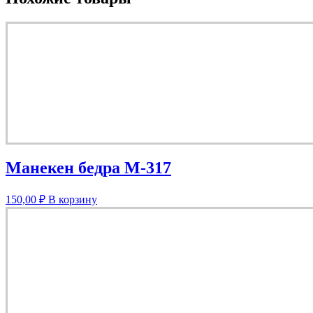
Манекен бедра М-317
150,00
₽
В корзину