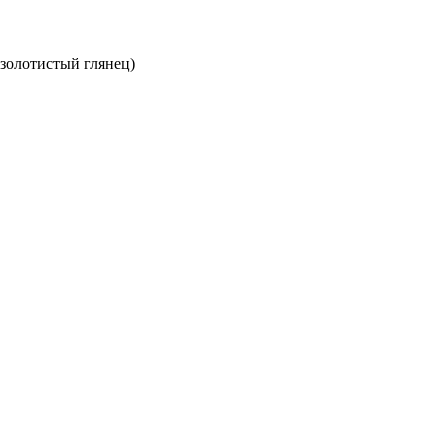
(золотистый глянец)