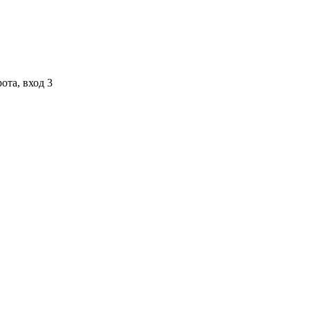
ота, вход 3