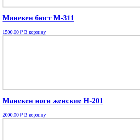
Манекен бюст М-311
1500,00
₽
В корзину
Манекен ноги женские Н-201
2000,00
₽
В корзину