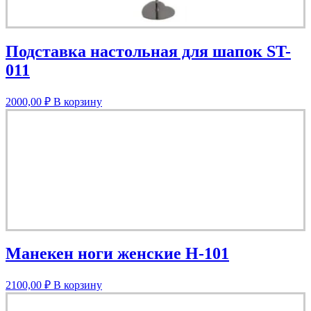
Подставка настольная для шапок ST-
011
2000,00
₽
В корзину
Манекен ноги женские Н-101
2100,00
₽
В корзину