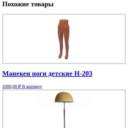
Похожие товары
Манекен ноги детские Н-203
2000,00
₽
В корзину