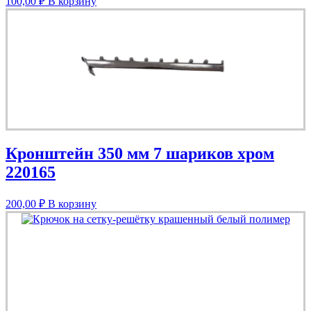
100,00
₽
В корзину
Кронштейн 350 мм 7 шариков хром
220165
200,00
₽
В корзину