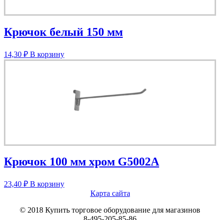
Крючок белый 150 мм
14,30
₽
В корзину
Крючок 100 мм хром G5002A
23,40
₽
В корзину
Карта сайта
© 2018 Купить торговое оборудование для магазинов
8-495-205-85-86