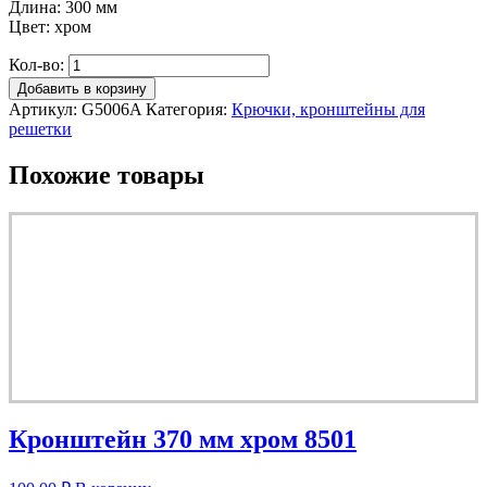
Длина: 300 мм
Цвет: хром
Кол-во:
Добавить в корзину
Артикул:
G5006A
Категория:
Крючки, кронштейны для
решетки
Похожие товары
Кронштейн 370 мм хром 8501