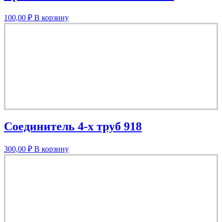
100,00
₽
В корзину
Соединитель 4-х труб 918
300,00
₽
В корзину