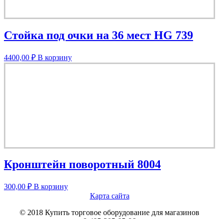
Стойка под очки на 36 мест HG 739
4400,00
₽
В корзину
Кронштейн поворотный 8004
300,00
₽
В корзину
Карта сайта
© 2018 Купить торговое оборудование для магазинов