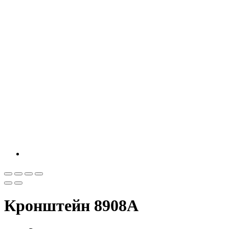
Кронштейн 8908A