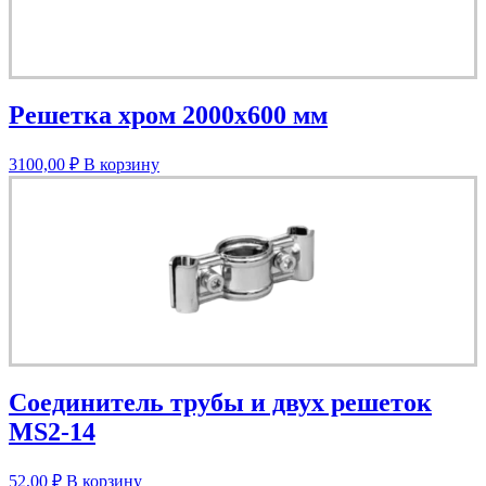
Решетка хром 2000х600 мм
3100,00
₽
В корзину
Соединитель трубы и двух решеток
MS2-14
52,00
₽
В корзину