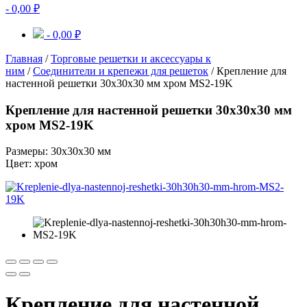
-
0,00
₽
-
0,00
₽
Главная
/
Торговые решетки и аксессуары к
ним
/
Соединители и крепежи для решеток
/ Крепление для
настенной решетки 30х30х30 мм хром MS2-19K
Крепление для настенной решетки 30х30х30 мм
хром MS2-19K
Размеры: 30х30х30 мм
Цвет: хром
Крепление для настенной