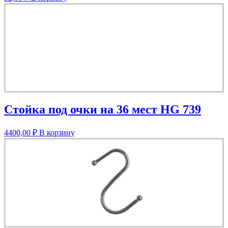
Стойка под очки на 36 мест HG 739
4400,00
₽
В корзину