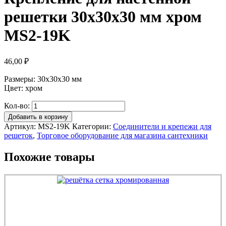
решетки 30х30х30 мм хром
MS2-19K
46,00
₽
Размеры: 30х30х30 мм
Цвет: хром
Кол-во:
Добавить в корзину
Артикул:
MS2-19K
Категории:
Соединители и крепежи для
решеток
,
Торговое оборудование для магазина сантехники
Похожие товары