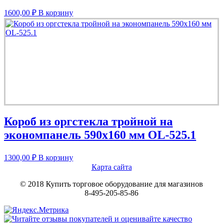
1600,00
₽
В корзину
Короб из оргстекла тройной на
экономпанель 590х160 мм OL-525.1
1300,00
₽
В корзину
Карта сайта
© 2018 Купить торговое оборудование для магазинов
8-495-205-85-86