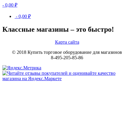
-
0,00
₽
-
0,00
₽
Классные магазины – это быстро!
Карта сайта
© 2018 Купить торговое оборудование для магазинов
8-495-205-85-86