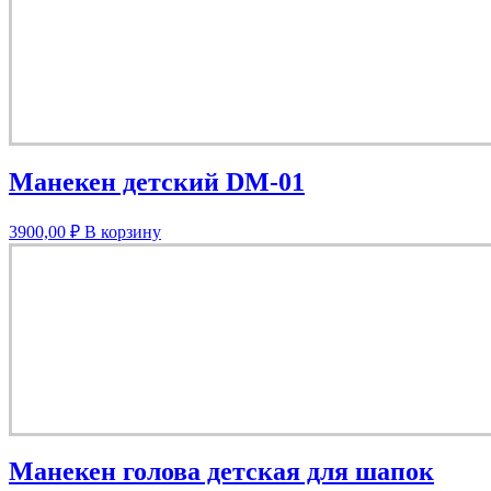
Манекен детский DM-01
3900,00
₽
В корзину
Манекен голова детская для шапок