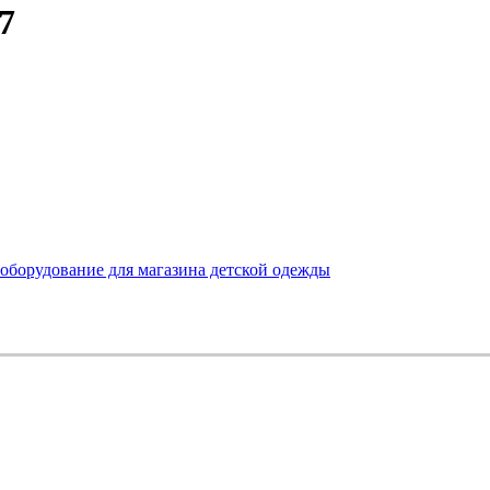
7
 оборудование для магазина детской одежды