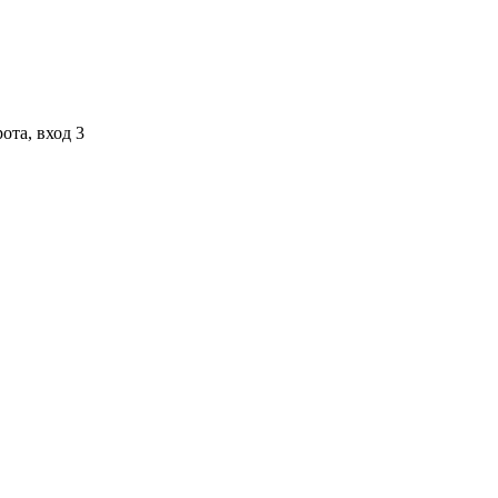
ота, вход 3