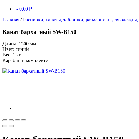
-
0,00
₽
Главная
/
Распорки, канаты, таблички, размерники для одежды,
Канат бархатный SW-B150
Длина: 1500 мм
Цвет: синий
Вес: 1 кг
Карабин в комплекте