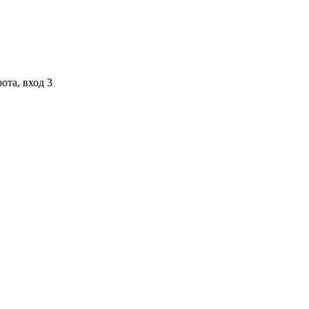
ота, вход 3