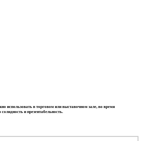
жно использовать в торговом или выставочном зале, во время
 солидность и презентабельность.