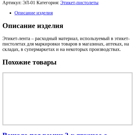
Артикул:
ЭЛ-01
Категория:
Этикет-пистолеты
Описание изделия
Описание изделия
Этикет-лента – расходный материал, используемый в этикет-
пистолетах для маркировки товаров в магазинах, аптеках, на
складах, в супермаркетах и на некоторых производствах.
Похожие товары