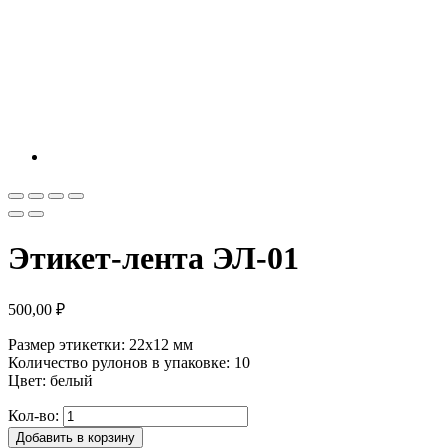
Этикет-лента ЭЛ-01
500,00
₽
Размер этикетки: 22х12 мм
Количество рулонов в упаковке: 10
Цвет: белый
Кол-во:
Добавить в корзину