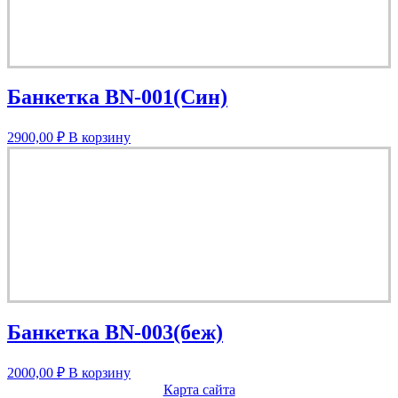
Банкетка BN-001(Син)
2900,00
₽
В корзину
Банкетка BN-003(беж)
2000,00
₽
В корзину
Карта сайта