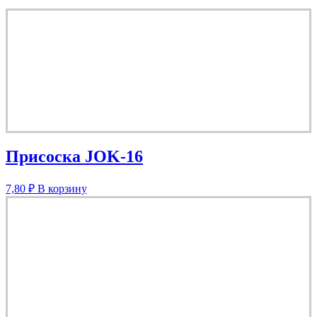
Присоска JOK-16
7,80
₽
В корзину