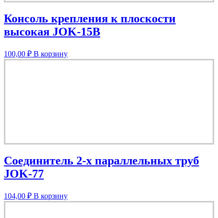
Консоль крепления к плоскости
высокая JOK-15B
100,00
₽
В корзину
Соединитель 2-х параллельных труб
JOK-77
104,00
₽
В корзину