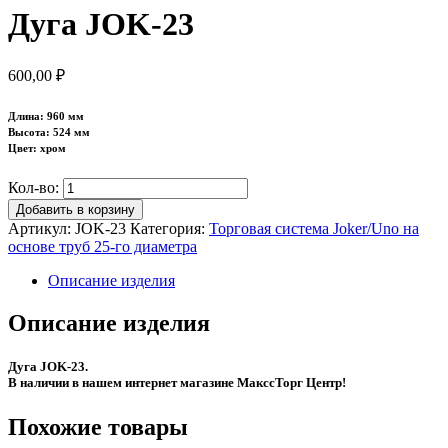
Дуга JOK-23
600,00
₽
Длина: 960 мм
Высота: 524 мм
Цвет: хром
Кол-во:
Добавить в корзину
Артикул:
JOK-23
Категория:
Торговая система Joker/Uno на
основе труб 25-го диаметра
Описание изделия
Описание изделия
Дуга JOK-23.
В наличии в нашем интернет магазине МакссТорг Центр!
Похожие товары