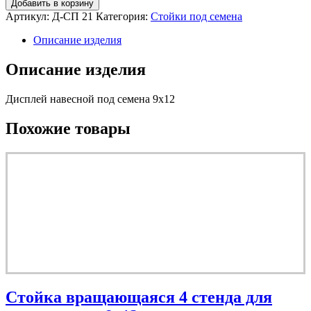
Добавить в корзину
Артикул:
Д-СП 21
Категория:
Стойки под семена
Описание изделия
Описание изделия
Дисплей навесной под семена 9х12
Похожие товары
Стойка вращающаяся 4 стенда для