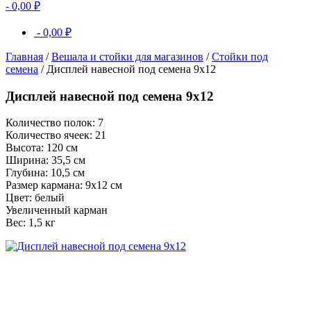
-
0,00
₽
-
0,00
₽
Главная
/
Вешала и стойки для магазинов
/
Стойки под
семена
/ Дисплей навесной под семена 9х12
Дисплей навесной под семена 9х12
Количество полок: 7
Количество ячеек: 21
Высота: 120 см
Ширина: 35,5 см
Глубина: 10,5 см
Размер кармана: 9х12 см
Цвет: белый
Увеличенный карман
Вес: 1,5 кг