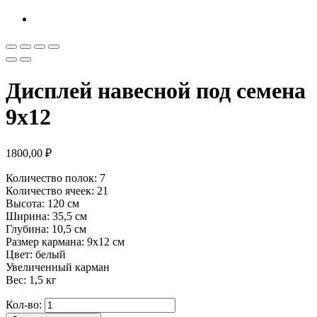
Дисплей навесной под семена
9х12
1800,00
₽
Количество полок: 7
Количество ячеек: 21
Высота: 120 см
Ширина: 35,5 см
Глубина: 10,5 см
Размер кармана: 9х12 см
Цвет: белый
Увеличенный карман
Вес: 1,5 кг
Кол-во: