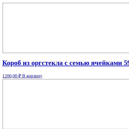
Короб из оргстекла с семью ячейками 5
1200,00
₽
В корзину