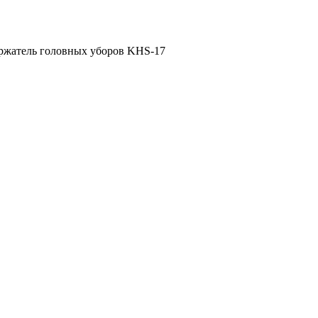
ржатель головных уборов KHS-17