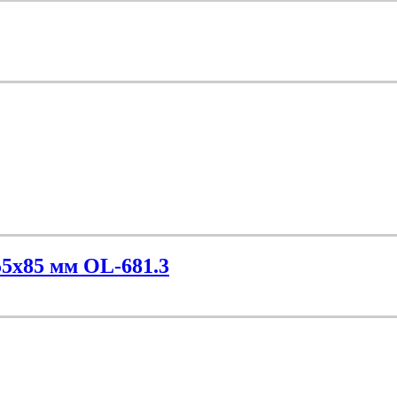
55х85 мм OL-681.3