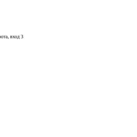
ота, вход 3