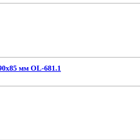
90х85 мм OL-681.1