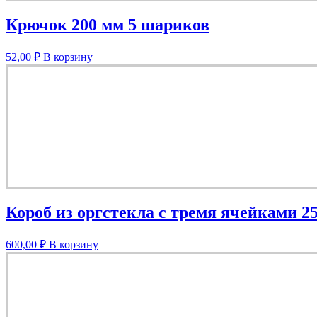
Крючок 200 мм 5 шариков
52,00
₽
В корзину
Короб из оргстекла с тремя ячейками 2
600,00
₽
В корзину